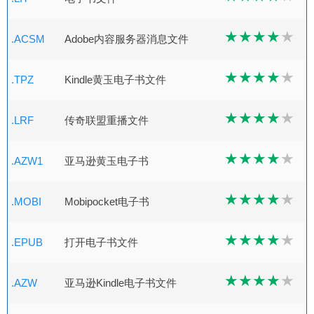
.ACSM
Adobe内容服务器消息文件
.TPZ
Kindle黄玉电子书文件
.LRF
传奇联盟重播文件
.AZW1
亚马逊黄玉电子书
.MOBI
Mobipocket电子书
.EPUB
打开电子书文件
.AZW
亚马逊Kindle电子书文件