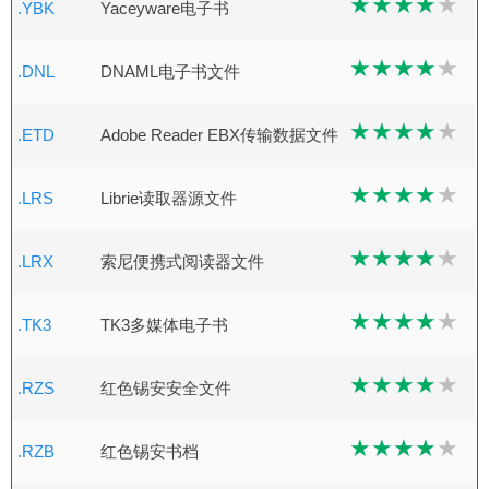
.YBK
Yaceyware电子书
.DNL
DNAML电子书文件
.ETD
Adobe Reader EBX传输数据文件
.LRS
Librie读取器源文件
.LRX
索尼便携式阅读器文件
.TK3
TK3多媒体电子书
.RZS
红色锡安安全文件
.RZB
红色锡安书档