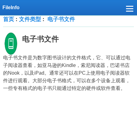
首页
:
文件类型
:
电子书文件
电子书文件
电子书文件是为数字图书设计的文件格式，它、可以通过电
子阅读器查看，如亚马逊的Kindle，索尼阅读器，巴诺书店
的Nook，以及iPad。通常还可以在PC上使用电子阅读器软
件进行观看。大部分电子书格式，可以在多个设备上观看，
一些专有格式的电子书只能通过特定的硬件或软件查看。