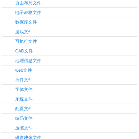
页面布局文件
电子表格文件
数据库文件
游戏文件
可执行文件
CAD文件
地理信息文件
web文件
插件文件
字体文件
系统文件
配置文件
编码文件
压缩文件
磁盘映像文件