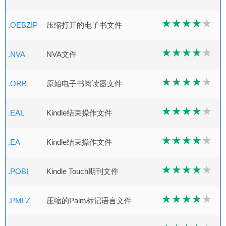
.OEBZIP
压缩打开的电子书文件
.NVA
NVA文件
.ORB
原始电子书阅读器文件
.EAL
Kindle结束操作文件
.EA
Kindle结束操作文件
.POBI
Kindle Touch期刊文件
.PMLZ
压缩的Palm标记语言文件