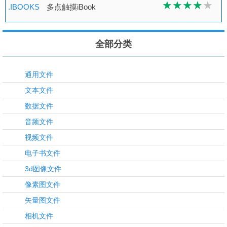
.IBOOKS
多点触摸iBook
全部分类
通用文件
文本文件
数据文件
音频文件
视频文件
电子书文件
3d图像文件
像素图文件
矢量图文件
相机文件