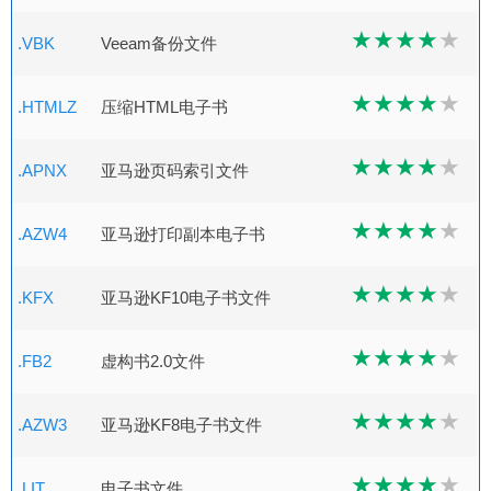
.VBK
Veeam备份文件
.HTMLZ
压缩HTML电子书
.APNX
亚马逊页码索引文件
.AZW4
亚马逊打印副本电子书
.KFX
亚马逊KF10电子书文件
.FB2
虚构书2.0文件
.AZW3
亚马逊KF8电子书文件
.LIT
电子书文件