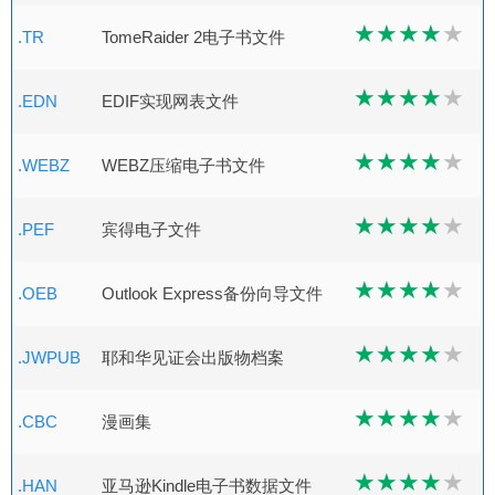
.TR
TomeRaider 2电子书文件
.EDN
EDIF实现网表文件
.WEBZ
WEBZ压缩电子书文件
.PEF
宾得电子文件
.OEB
Outlook Express备份向导文件
.JWPUB
耶和华见证会出版物档案
.CBC
漫画集
.HAN
亚马逊Kindle电子书数据文件