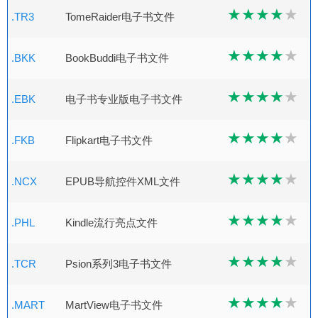
.TR3
TomeRaider电子书文件
.BKK
BookBuddi电子书文件
.EBK
电子书专业版电子书文件
.FKB
Flipkart电子书文件
.NCX
EPUB导航控件XML文件
.PHL
Kindle流行亮点文件
.TCR
Psion系列3电子书文件
.MART
MartView电子书文件