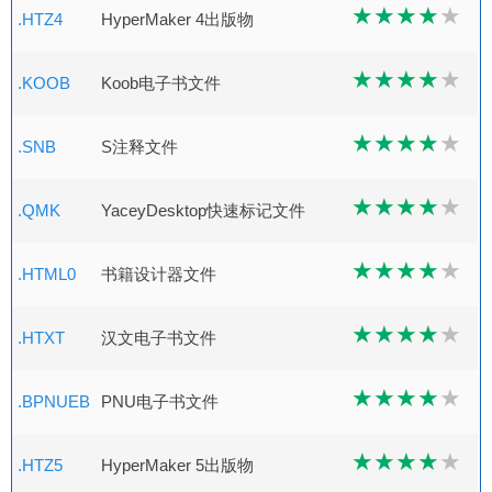
.HTZ4
HyperMaker 4出版物
.KOOB
Koob电子书文件
.SNB
S注释文件
.QMK
YaceyDesktop快速标记文件
.HTML0
书籍设计器文件
.HTXT
汉文电子书文件
.BPNUEB
PNU电子书文件
.HTZ5
HyperMaker 5出版物