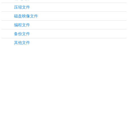
压缩文件
磁盘映像文件
编程文件
备份文件
其他文件