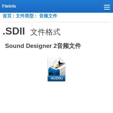
首页
:
文件类型
:
音频文件
.SDII
文件格式
Sound Designer 2音频文件