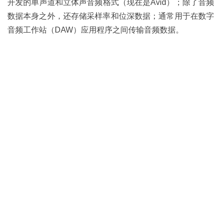
开发的单声道和立体声音频格式（现在是Avid）；除了音频
数据本身之外，还存储采样率和位深数据；通常用于在数字
音频工作站（DAW）应用程序之间传输音频数据。