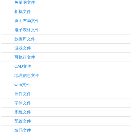
矢量图文件
相机文件
页面布局文件
电子表格文件
数据库文件
游戏文件
可执行文件
CAD文件
地理信息文件
web文件
插件文件
字体文件
系统文件
配置文件
编码文件