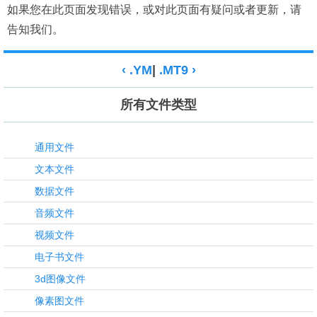
如果您在此页面发现错误，或对此页面有疑问或者更新，请
告知我们。
‹ .YM
|
.MT9 ›
所有文件类型
通用文件
文本文件
数据文件
音频文件
视频文件
电子书文件
3d图像文件
像素图文件