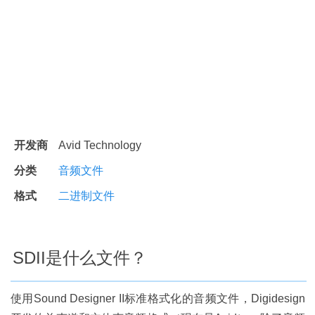
开发商
Avid Technology
分类
音频文件
格式
二进制文件
SDII是什么文件？
使用Sound Designer II标准格式化的音频文件，Digidesign