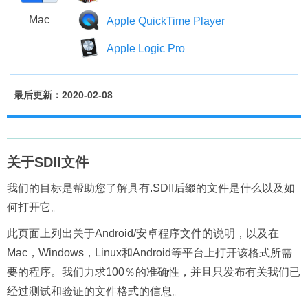
Mac
Apple QuickTime Player
Apple Logic Pro
最后更新：2020-02-08
关于SDII文件
我们的目标是帮助您了解具有.SDII后缀的文件是什么以及如
何打开它。
此页面上列出关于Android/安卓程序文件的说明，以及在
Mac，Windows，Linux和Android等平台上打开该格式所需
要的程序。我们力求100％的准确性，并且只发布有关我们已
经过测试和验证的文件格式的信息。