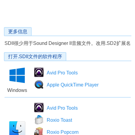
更多信息
SDII很少用于Sound Designer II音频文件。改用.SD2扩展名
打开.SDII文件的软件程序
Avid Pro Tools
Apple QuickTime Player
Windows
Avid Pro Tools
Roxio Toast
Roxio Popcorn