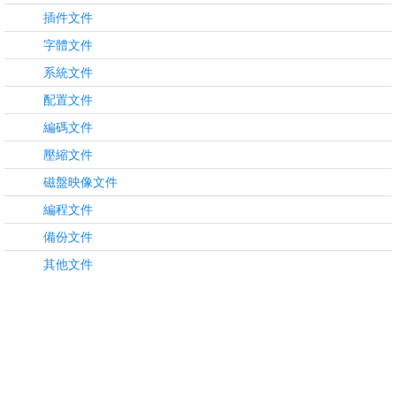
插件文件
字體文件
系統文件
配置文件
編碼文件
壓縮文件
磁盤映像文件
編程文件
備份文件
其他文件