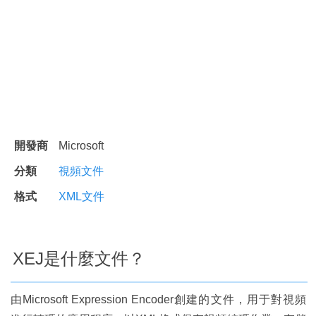
開發商
Microsoft
分類
視頻文件
格式
XML文件
XEJ是什麼文件？
由Microsoft Expression Encoder創建的文件，用于對視頻