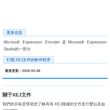
更多信息
Microsoft Expression Encoder是Microsoft Expression
Studio的一部分
打開.XEJ文件的軟件程序
最後更新：2020-02-08
關于XEJ文件
我們的目标是幫助您了解具有.XEJ後綴的文件是什麼以及如