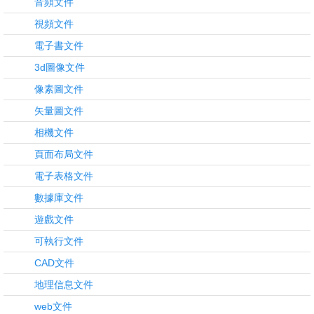
音頻文件
視頻文件
電子書文件
3d圖像文件
像素圖文件
矢量圖文件
相機文件
頁面布局文件
電子表格文件
數據庫文件
遊戲文件
可執行文件
CAD文件
地理信息文件
web文件