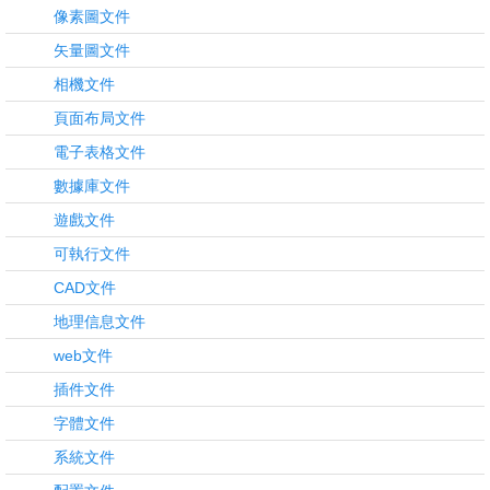
像素圖文件
矢量圖文件
相機文件
頁面布局文件
電子表格文件
數據庫文件
遊戲文件
可執行文件
CAD文件
地理信息文件
web文件
插件文件
字體文件
系統文件