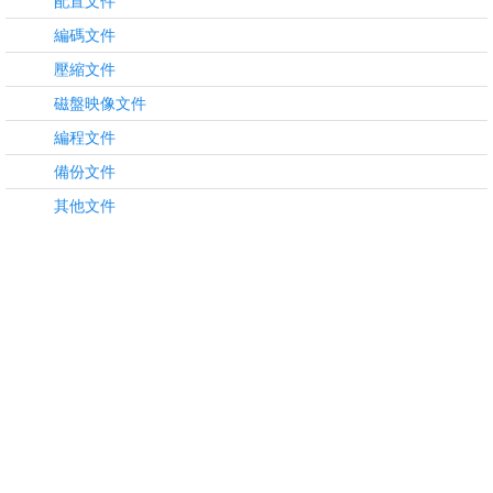
配置文件
編碼文件
壓縮文件
磁盤映像文件
編程文件
備份文件
其他文件