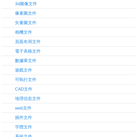
3d圖像文件
像素圖文件
矢量圖文件
相機文件
頁面布局文件
電子表格文件
數據庫文件
遊戲文件
可執行文件
CAD文件
地理信息文件
web文件
插件文件
字體文件
系統文件