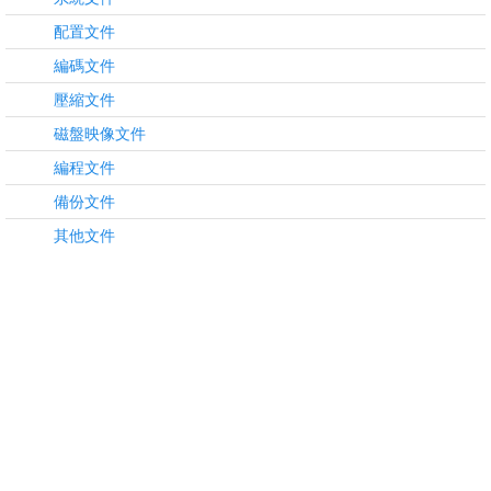
配置文件
編碼文件
壓縮文件
磁盤映像文件
編程文件
備份文件
其他文件