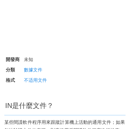
開發商
未知
分類
數據文件
格式
不适用文件
IN是什麼文件？
某些間諜軟件程序用來跟蹤計算機上活動的通用文件；如果