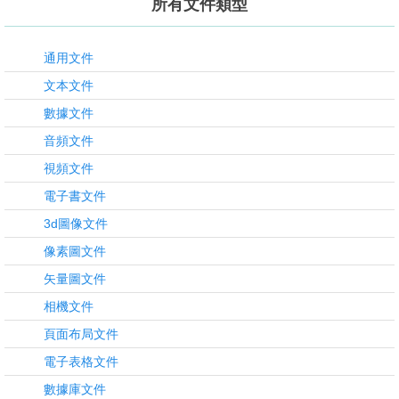
所有文件類型
通用文件
文本文件
數據文件
音頻文件
視頻文件
電子書文件
3d圖像文件
像素圖文件
矢量圖文件
相機文件
頁面布局文件
電子表格文件
數據庫文件