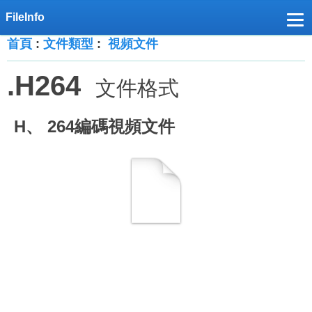
首頁
:
文件類型
:
視頻文件
.H264
文件格式
H、 264編碼視頻文件