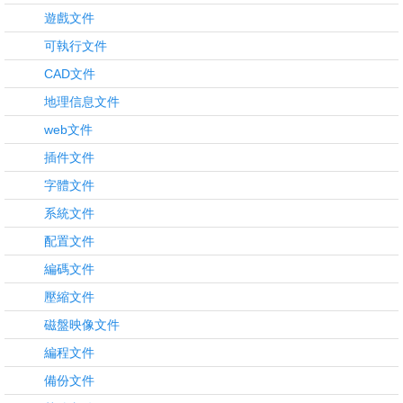
遊戲文件
可執行文件
CAD文件
地理信息文件
web文件
插件文件
字體文件
系統文件
配置文件
編碼文件
壓縮文件
磁盤映像文件
編程文件
備份文件