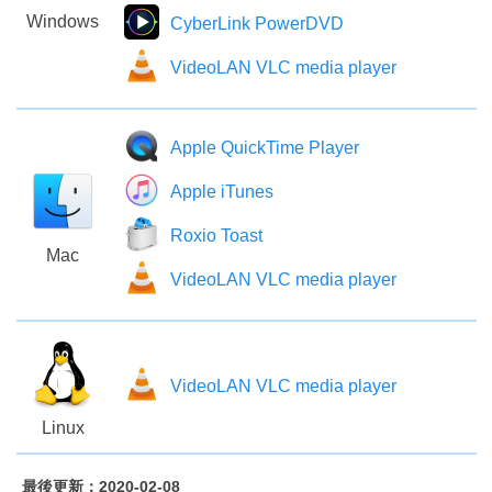
Windows
CyberLink PowerDVD
VideoLAN VLC media player
Apple QuickTime Player
Apple iTunes
Roxio Toast
Mac
VideoLAN VLC media player
VideoLAN VLC media player
Linux
最後更新：2020-02-08