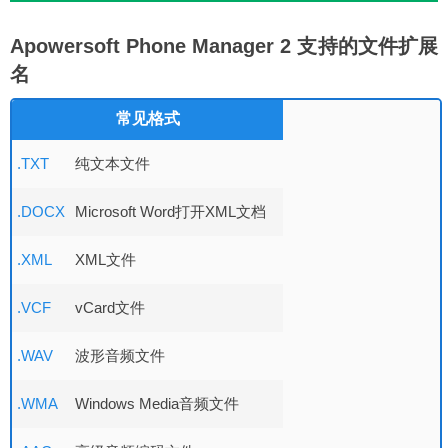
Apowersoft Phone Manager 2 支持的文件扩展
名
常见格式
.TXT
纯文本文件
.DOCX
Microsoft Word打开XML文档
.XML
XML文件
.VCF
vCard文件
.WAV
波形音频文件
.WMA
Windows Media音频文件