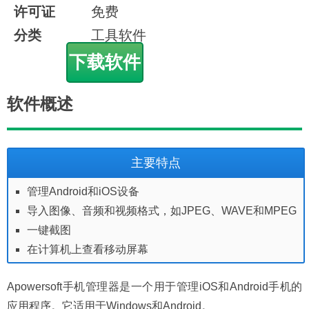
许可证
免费
分类
工具软件
下载软件
软件概述
主要特点
管理Android和iOS设备
导入图像、音频和视频格式，如JPEG、WAVE和MPEG
一键截图
在计算机上查看移动屏幕
Apowersoft手机管理器是一个用于管理iOS和Android手机的
应用程序。它适用于Windows和Android。