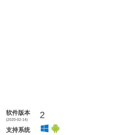
软件版本
2
(2020-02-14)
支持系统