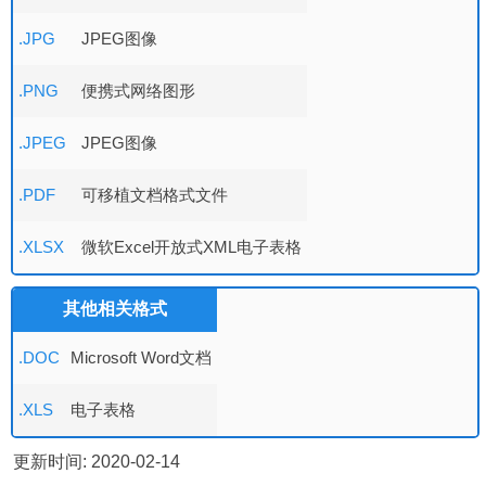
.JPG
JPEG图像
.PNG
便携式网络图形
.JPEG
JPEG图像
.PDF
可移植文档格式文件
.XLSX
微软Excel开放式XML电子表格
其他相关格式
.DOC
Microsoft Word文档
.XLS
电子表格
更新时间: 2020-02-14