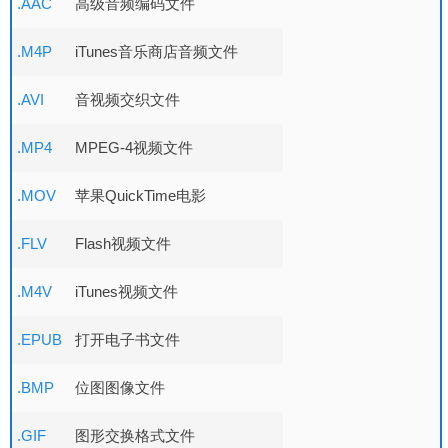
.AAC
高级音频编码文件
.M4P
iTunes音乐商店音频文件
.AVI
音视频交织文件
.MP4
MPEG-4视频文件
.MOV
苹果QuickTime电影
.FLV
Flash视频文件
.M4V
iTunes视频文件
.EPUB
打开电子书文件
.BMP
位图图像文件
.GIF
图形交换格式文件