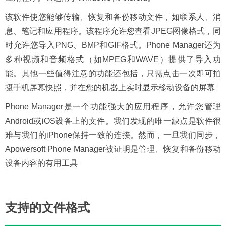
该软件使您能够传输、恢复和备份移动文件，如联系人、消
息、笔记和应用程序。该程序允许您查看JPEG图像格式，同
时允许您导入PNG、BMP和GIF格式。Phone Manager还为
多种视频和音频格式（如MPEG和WAVE）提供了导入功
能。其他一些值得注意的功能还包括，只需点击一次即可拍
摄手机屏幕快照，并在您的机器上实时显示移动设备的屏幕
Phone Manager是一个功能强大的应用程序，允许您管理
Android或iOS设备上的文件。我们发现的唯一缺点是软件很
难与我们的iPhone保持一致的连接。然而，一旦我们同步，
Apowersoft Phone Manager被证明是管理、恢复和备份移动
设备内容的有用工具
支持的文件格式