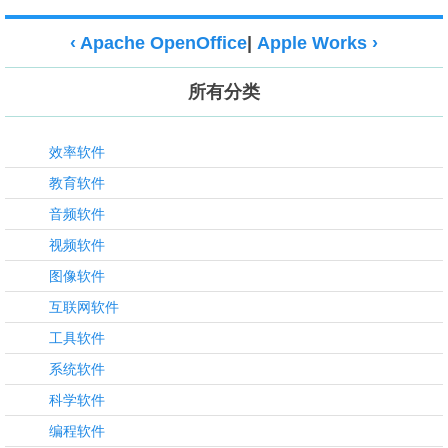
‹ Apache OpenOffice
|
Apple Works ›
所有分类
效率软件
教育软件
音频软件
视频软件
图像软件
互联网软件
工具软件
系统软件
科学软件
编程软件