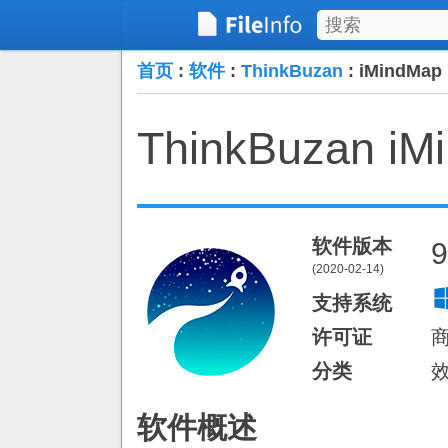
首页
:
软件
:
ThinkBuzan
: iMindMap
ThinkBuzan iM
软件版本
9
(2020-02-14)
支持系统
许可证
分类
软件概述