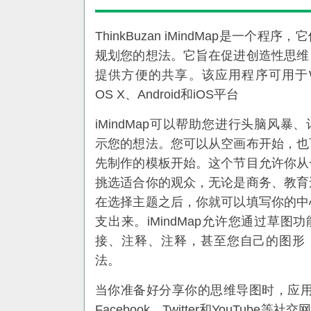
ThinkBuzan iMindMap是一个程
规划您的想法。它旨在促进创造性思维
提供方便的共享。该应用程序可用于Win
OS X、Android和iOS平台
iMindMap可以帮助您进行头脑风暴
示您的想法。您可以从空画布开始，也
先制作的模板开始。这个节目允许你从
挑选适合你的观众，无论是商务、教育
在选择主题之后，你就可以填写你的中
支出来。iMindMap允许您通过草图
接、注释、注释，甚至您自己的图形
法。
当你准备好分享你的思维导图时，应
Facebook、Twitter和YouTube