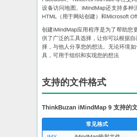
设备访问地图。iMindMap还支持多
HTML（用于网站创建）和Microsoft Of
创建iMindMap应用程序是为了帮
供了广泛的工具选择，让你可以根据自
择，与他人分享您的想法。无论环境如何，Th
具，可用于组织和实现您的想法
支持的文件格式
ThinkBuzan iMindMap 9 支
常见格式
.IMX
iMindMap映射文件