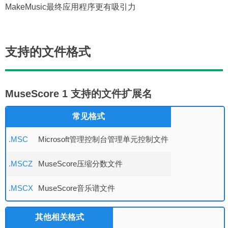
MakeMusic最终应用程序更有吸引力
支持的文件格式
MuseScore 1 支持的文件扩展名
常见格式
.MSC
Microsoft管理控制台管理单元控制文件
.MSCZ
MuseScore压缩分数文件
.MSCX
MuseScore音乐谱文件
其他相关格式