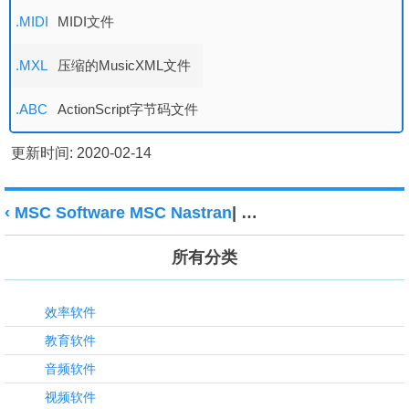
.MIDI
MIDI文件
.MXL
压缩的MusicXML文件
.ABC
ActionScript字节码文件
更新时间: 2020-02-14
‹ MSC Software MSC Nastran
|
Myriad Harmony Assis
所有分类
效率软件
教育软件
音频软件
视频软件