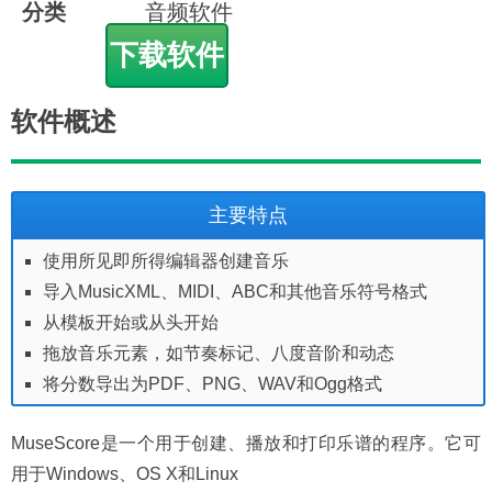
分类
音频软件
下载软件
软件概述
主要特点
使用所见即所得编辑器创建音乐
导入MusicXML、MIDI、ABC和其他音乐符号格式
从模板开始或从头开始
拖放音乐元素，如节奏标记、八度音阶和动态
将分数导出为PDF、PNG、WAV和Ogg格式
MuseScore是一个用于创建、播放和打印乐谱的程序。它可
用于Windows、OS X和Linux