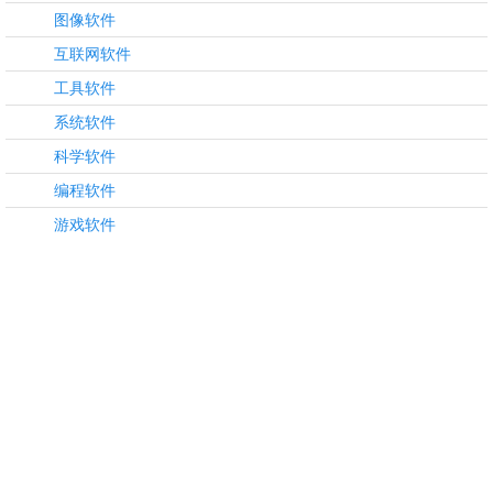
图像软件
互联网软件
工具软件
系统软件
科学软件
编程软件
游戏软件