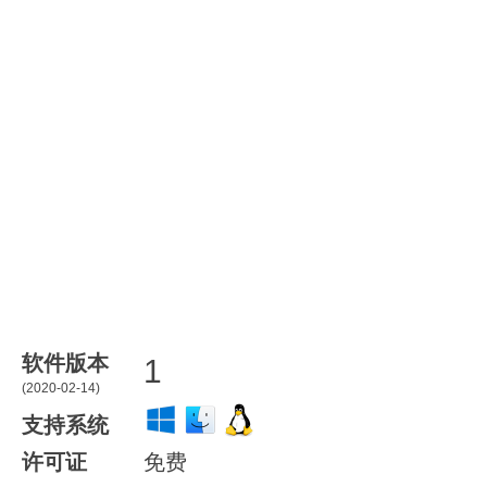
软件版本
1
(2020-02-14)
支持系统
许可证
免费